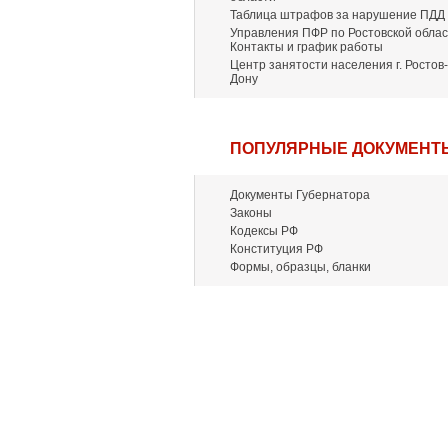
Таблица штрафов за нарушение ПДД
Управления ПФР по Ростовской облас
Контакты и график работы
Центр занятости населения г. Ростов-
Дону
ПОПУЛЯРНЫЕ ДОКУМЕНТ
Документы Губернатора
Законы
Кодексы РФ
Конституция РФ
Формы, образцы, бланки