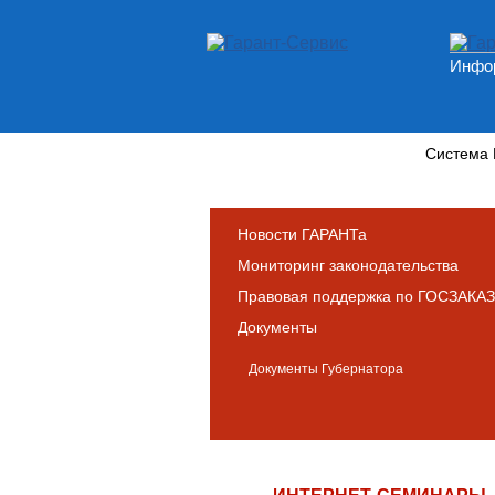
Инфор
Новости и аналитика
Система
Новости ГАРАНТа
Мониторинг законодательства
Правовая поддержка по ГОСЗАКАЗ
Документы
Документы Губернатора