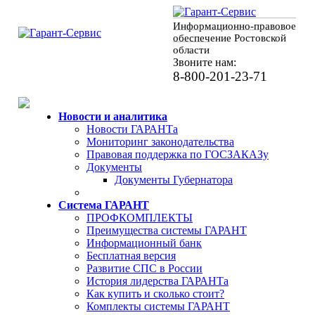
Информационно-правовое
обеспечение Ростовской
области
Звоните нам:
8-800-201-23-71
Новости и аналитика
Новости ГАРАНТа
Мониторинг законодательства
Правовая поддержка по ГОСЗАКАЗу
Документы
Документы Губернатора
Система ГАРАНТ
ПРОФКОМПЛЕКТЫ
Преимущества системы ГАРАНТ
Информационный банк
Бесплатная версия
Развитие СПС в России
История лидерства ГАРАНТа
Как купить и сколько стоит?
Комплекты системы ГАРАНТ