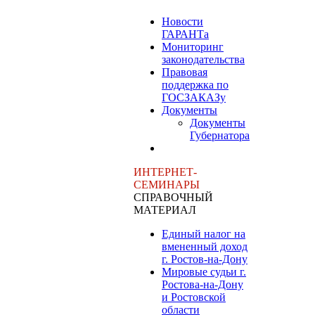
Новости
ГАРАНТа
Мониторинг
законодательства
Правовая
поддержка по
ГОСЗАКАЗу
Документы
Документы
Губернатора
ИНТЕРНЕТ-
СЕМИНАРЫ
СПРАВОЧНЫЙ
МАТЕРИАЛ
Единый налог на
вмененный доход
г. Ростов-на-Дону
Мировые судьи г.
Ростова-на-Дону
и Ростовской
области