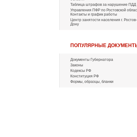
Таблица штрафов за нарушение ПДД
Управления ПФР по Ростовской облас
Контакты и график работы
Центр занятости населения г. Ростов-
Дону
ПОПУЛЯРНЫЕ ДОКУМЕНТ
Документы Губернатора
Законы
Кодексы РФ
Конституция РФ
Формы, образцы, бланки