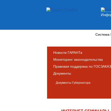
Инфор
Новости и аналитика
Система
Новости ГАРАНТа
Мониторинг законодательства
Правовая поддержка по ГОСЗАКАЗ
Документы
Документы Губернатора