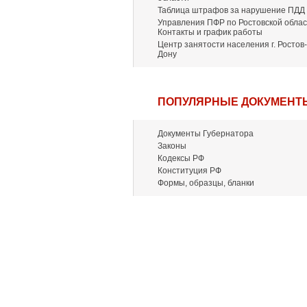
Таблица штрафов за нарушение ПДД
Управления ПФР по Ростовской облас
Контакты и график работы
Центр занятости населения г. Ростов-
Дону
ПОПУЛЯРНЫЕ ДОКУМЕНТ
Документы Губернатора
Законы
Кодексы РФ
Конституция РФ
Формы, образцы, бланки