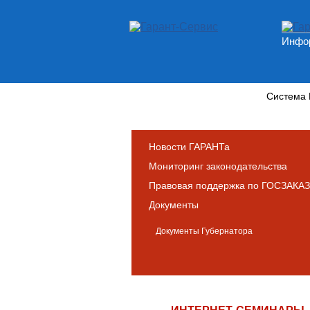
Инфор
Новости и аналитика
Система
Новости ГАРАНТа
Мониторинг законодательства
Правовая поддержка по ГОСЗАКАЗ
Документы
Документы Губернатора