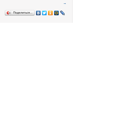
→
Поделиться…