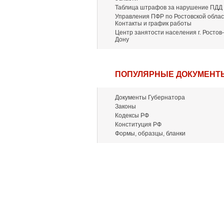
Таблица штрафов за нарушение ПДД
Управления ПФР по Ростовской облас
Контакты и график работы
Центр занятости населения г. Ростов-
Дону
ПОПУЛЯРНЫЕ ДОКУМЕНТ
Документы Губернатора
Законы
Кодексы РФ
Конституция РФ
Формы, образцы, бланки