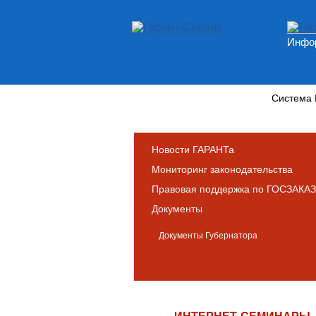
Инфор
Новости и аналитика
Система
Новости ГАРАНТа
Мониторинг законодательства
Правовая поддержка по ГОСЗАКАЗ
Документы
Документы Губернатора