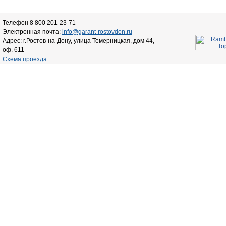
Телефон 8 800 201-23-71
Электронная почта:
info@garant-rostovdon.ru
Адрес: г.Ростов-на-Дону, улица Темерницкая, дом 44,
оф. 611
Схема проезда