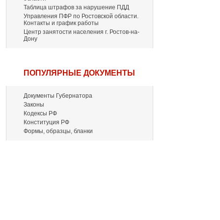
Таблица штрафов за нарушение ПДД
Управления ПФР по Ростовской области.
Контакты и график работы
Центр занятости населения г. Ростов-на-
Дону
ПОПУЛЯРНЫЕ ДОКУМЕНТЫ
Документы Губернатора
Законы
Кодексы РФ
Конституция РФ
Формы, образцы, бланки