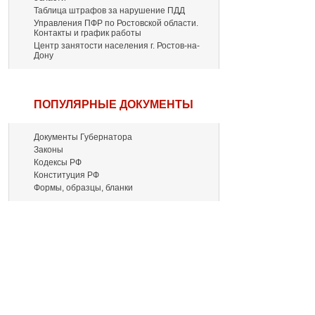
Таблица штрафов за нарушение ПДД
Управления ПФР по Ростовской области.
Контакты и график работы
Центр занятости населения г. Ростов-на-
Дону
ПОПУЛЯРНЫЕ ДОКУМЕНТЫ
Документы Губернатора
Законы
Кодексы РФ
Конституция РФ
Формы, образцы, бланки