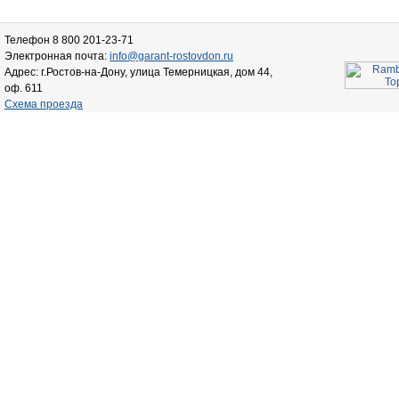
Телефон 8 800 201-23-71
Электронная почта:
info@garant-rostovdon.ru
Адрес: г.Ростов-на-Дону, улица Темерницкая, дом 44,
оф. 611
Схема проезда