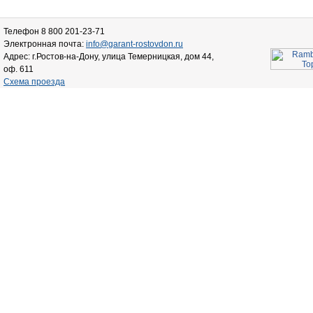
Телефон 8 800 201-23-71
Электронная почта:
info@garant-rostovdon.ru
Адрес: г.Ростов-на-Дону, улица Темерницкая, дом 44,
оф. 611
Схема проезда