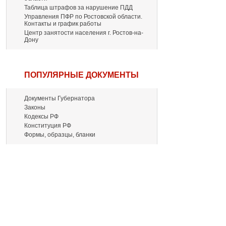
Таблица штрафов за нарушение ПДД
Управления ПФР по Ростовской области.
Контакты и график работы
Центр занятости населения г. Ростов-на-
Дону
ПОПУЛЯРНЫЕ ДОКУМЕНТЫ
Документы Губернатора
Законы
Кодексы РФ
Конституция РФ
Формы, образцы, бланки