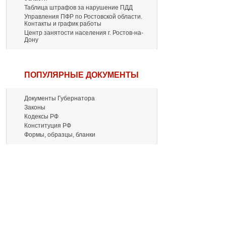
Таблица штрафов за нарушение ПДД
Управления ПФР по Ростовской области.
Контакты и график работы
Центр занятости населения г. Ростов-на-
Дону
ПОПУЛЯРНЫЕ ДОКУМЕНТЫ
Документы Губернатора
Законы
Кодексы РФ
Конституция РФ
Формы, образцы, бланки