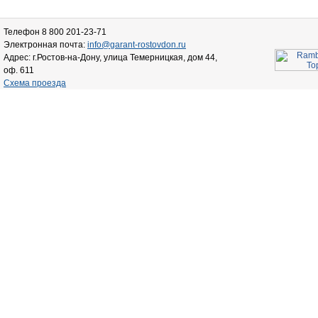
Телефон 8 800 201-23-71
Электронная почта:
info@garant-rostovdon.ru
Адрес: г.Ростов-на-Дону, улица Темерницкая, дом 44,
оф. 611
Схема проезда