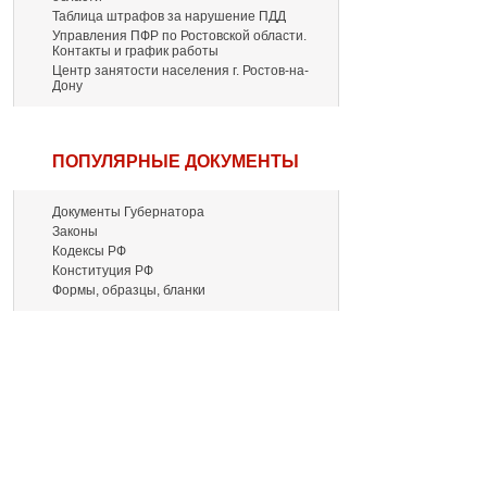
Таблица штрафов за нарушение ПДД
Управления ПФР по Ростовской области.
Контакты и график работы
Центр занятости населения г. Ростов-на-
Дону
ПОПУЛЯРНЫЕ ДОКУМЕНТЫ
Документы Губернатора
Законы
Кодексы РФ
Конституция РФ
Формы, образцы, бланки