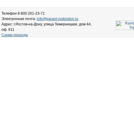
Телефон 8 800 201-23-71
Электронная почта:
info@garant-rostovdon.ru
Адрес: г.Ростов-на-Дону, улица Темерницкая, дом 44,
оф. 611
Схема проезда