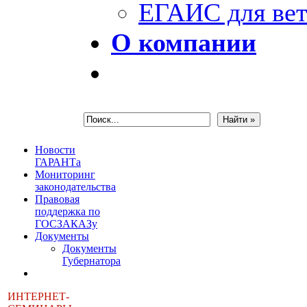
ЕГАИС для вет
О компании
Новости
ГАРАНТа
Мониторинг
законодательства
Правовая
поддержка по
ГОСЗАКАЗу
Документы
Документы
Губернатора
ИНТЕРНЕТ-