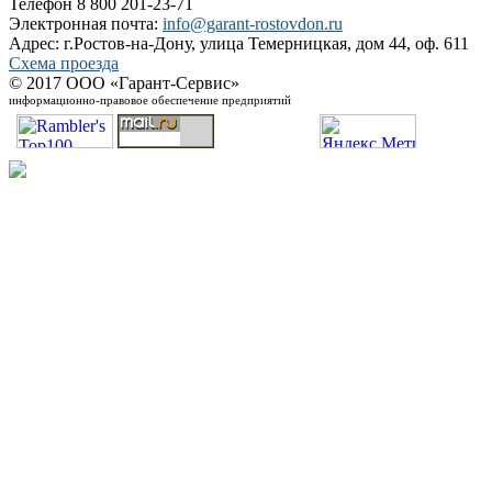
Телефон 8 800 201-23-71
Электронная почта:
info@garant-rostovdon.ru
Адрес: г.Ростов-на-Дону, улица Темерницкая, дом 44, оф. 611
Схема проезда
© 2017 ООО «Гарант-Сервис»
информационно-правовое обеспечение предприятий