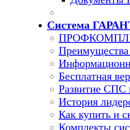
Система ГАРАН
ПРОФКОМПЛ
Преимущества
Информационн
Бесплатная ве
Развитие СПС 
История лидер
Как купить и с
Комплекты си