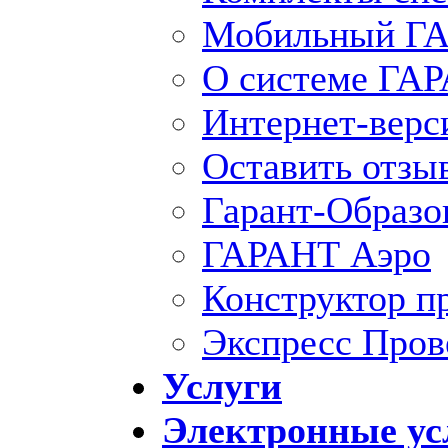
Мобильный ГА
О системе ГА
Интернет-вер
Оставить отзы
Гарант-Образо
ГАРАНТ Аэро
Конструктор п
Экспресс Пров
Услуги
Электронные ус