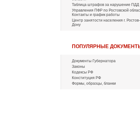
Таблица штрафов за нарушение ПДД
Управления ПФР по Ростовской облас
Контакты и график работы
Центр занятости населения г. Ростов-
Дону
ПОПУЛЯРНЫЕ ДОКУМЕНТ
Документы Губернатора
Законы
Кодексы РФ
Конституция РФ
Формы, образцы, бланки