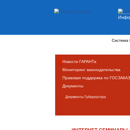
Инфор
Новости и аналитика
Система
Новости ГАРАНТа
Мониторинг законодательства
Правовая поддержка по ГОСЗАКАЗ
Документы
Документы Губернатора