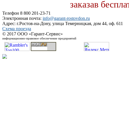
заказав беспл
Телефон 8 800 201-23-71
Электронная почта:
info@garant-rostovdon.ru
Адрес: г.Ростов-на-Дону, улица Темерницкая, дом 44, оф. 611
Схема проезда
© 2017 ООО «Гарант-Сервис»
информационно-правовое обеспечение предприятий