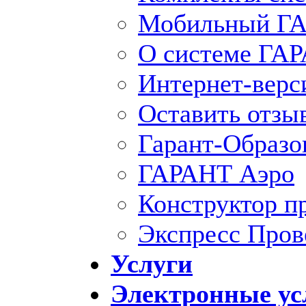
Мобильный ГА
О системе ГА
Интернет-вер
Оставить отзы
Гарант-Образо
ГАРАНТ Аэро
Конструктор п
Экспресс Пров
Услуги
Электронные ус