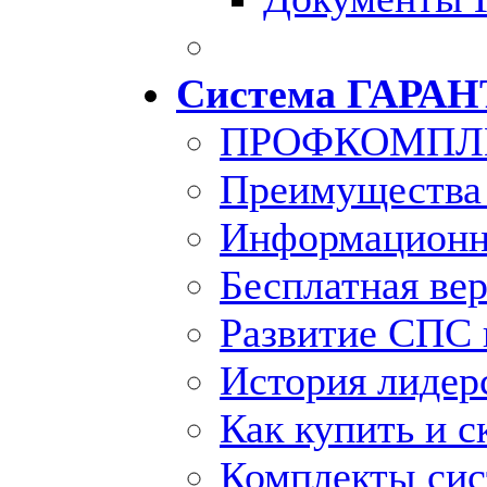
Система ГАРАН
ПРОФКОМПЛ
Преимущества
Информационн
Бесплатная ве
Развитие СПС 
История лидер
Как купить и с
Комплекты си