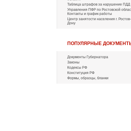
Таблица штрафов за нарушение ПДД
Управления ПФР по Ростовской облас
Контакты и график работы
Центр занятости населения г. Ростов-
Дону
ПОПУЛЯРНЫЕ ДОКУМЕНТ
Документы Губернатора
Законы
Кодексы РФ
Конституция РФ
Формы, образцы, бланки