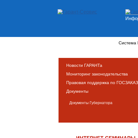
Инфор
Новости и аналитика
Система
Новости ГАРАНТа
Мониторинг законодательства
Правовая поддержка по ГОСЗАКАЗ
Документы
Документы Губернатора