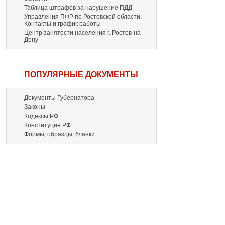
Таблица штрафов за нарушение ПДД
Управления ПФР по Ростовской области.
Контакты и график работы
Центр занятости населения г. Ростов-на-
Дону
ПОПУЛЯРНЫЕ ДОКУМЕНТЫ
Документы Губернатора
Законы
Кодексы РФ
Конституция РФ
Формы, образцы, бланки