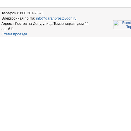
Телефон 8 800 201-23-71
Электронная почта:
info@garant-rostovdon.ru
Адрес: г.Ростов-на-Дону, улица Темерницкая, дом 44,
оф. 611
Схема проезда