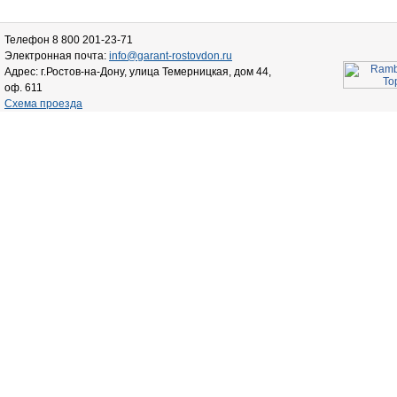
Телефон 8 800 201-23-71
Электронная почта:
info@garant-rostovdon.ru
Адрес: г.Ростов-на-Дону, улица Темерницкая, дом 44,
оф. 611
Схема проезда