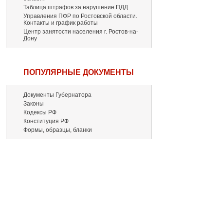
Таблица штрафов за нарушение ПДД
Управления ПФР по Ростовской области.
Контакты и график работы
Центр занятости населения г. Ростов-на-
Дону
ПОПУЛЯРНЫЕ ДОКУМЕНТЫ
Документы Губернатора
Законы
Кодексы РФ
Конституция РФ
Формы, образцы, бланки