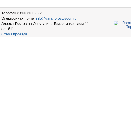
Телефон 8 800 201-23-71
Электронная почта:
info@garant-rostovdon.ru
Адрес: г.Ростов-на-Дону, улица Темерницкая, дом 44,
оф. 611
Схема проезда