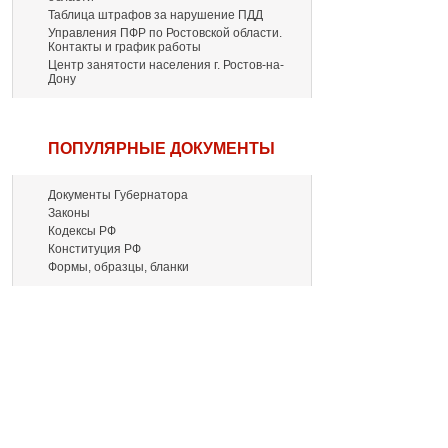
Таблица штрафов за нарушение ПДД
Управления ПФР по Ростовской области.
Контакты и график работы
Центр занятости населения г. Ростов-на-
Дону
ПОПУЛЯРНЫЕ ДОКУМЕНТЫ
Документы Губернатора
Законы
Кодексы РФ
Конституция РФ
Формы, образцы, бланки