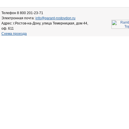
Телефон 8 800 201-23-71
Электронная почта:
info@garant-rostovdon.ru
Адрес: г.Ростов-на-Дону, улица Темерницкая, дом 44,
оф. 611
Схема проезда