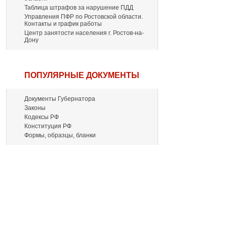
Таблица штрафов за нарушение ПДД
Управления ПФР по Ростовской области.
Контакты и график работы
Центр занятости населения г. Ростов-на-
Дону
ПОПУЛЯРНЫЕ ДОКУМЕНТЫ
Документы Губернатора
Законы
Кодексы РФ
Конституция РФ
Формы, образцы, бланки