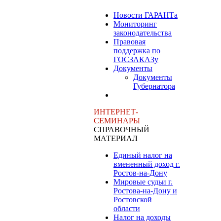
Новости ГАРАНТа
Мониторинг
законодательства
Правовая
поддержка по
ГОСЗАКАЗу
Документы
Документы
Губернатора
ИНТЕРНЕТ-
СЕМИНАРЫ
СПРАВОЧНЫЙ
МАТЕРИАЛ
Единый налог на
вмененный доход г.
Ростов-на-Дону
Мировые судьи г.
Ростова-на-Дону и
Ростовской
области
Налог на доходы