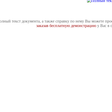
олный текст документа, а также справку по нему Вы можете про
заказав бесплатную демонстрацию
у Вас в 