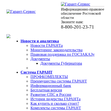
Информационно-правовое
обеспечение Ростовской
области
Звоните нам:
8-800-201-23-71
Новости и аналитика
Новости ГАРАНТа
Мониторинг законодательства
Правовая поддержка по ГОСЗАКАЗу
Документы
Документы Губернатора
Система ГАРАНТ
ПРОФКОМПЛЕКТЫ
Преимущества системы ГАРАНТ
Информационный банк
Бесплатная версия
Развитие СПС в России
История лидерства ГАРАНТа
Как купить и сколько стоит?
Комплекты системы ГАРАНТ