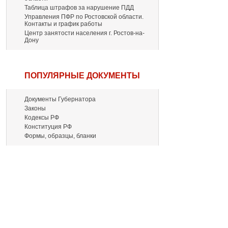
Таблица штрафов за нарушение ПДД
Управления ПФР по Ростовской области.
Контакты и график работы
Центр занятости населения г. Ростов-на-
Дону
ПОПУЛЯРНЫЕ ДОКУМЕНТЫ
Документы Губернатора
Законы
Кодексы РФ
Конституция РФ
Формы, образцы, бланки