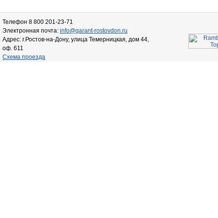
Телефон 8 800 201-23-71
Электронная почта:
info@garant-rostovdon.ru
Адрес: г.Ростов-на-Дону, улица Темерницкая, дом 44,
оф. 611
Схема проезда