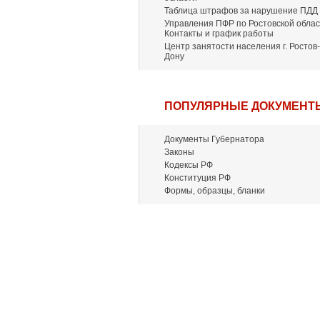
Таблица штрафов за нарушение ПДД
Управления ПФР по Ростовской облас
Контакты и график работы
Центр занятости населения г. Ростов-
Дону
ПОПУЛЯРНЫЕ ДОКУМЕНТ
Документы Губернатора
Законы
Кодексы РФ
Конституция РФ
Формы, образцы, бланки