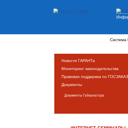
Инфор
Новости и аналитика
Система
Новости ГАРАНТа
Мониторинг законодательства
Правовая поддержка по ГОСЗАКАЗ
Документы
Документы Губернатора