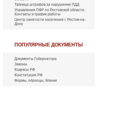
Таблица штрафов за нарушение ПДД
Управления ПФР по Ростовской области.
Контакты и график работы
Центр занятости населения г. Ростов-на-
Дону
ПОПУЛЯРНЫЕ ДОКУМЕНТЫ
Документы Губернатора
Законы
Кодексы РФ
Конституция РФ
Формы, образцы, бланки