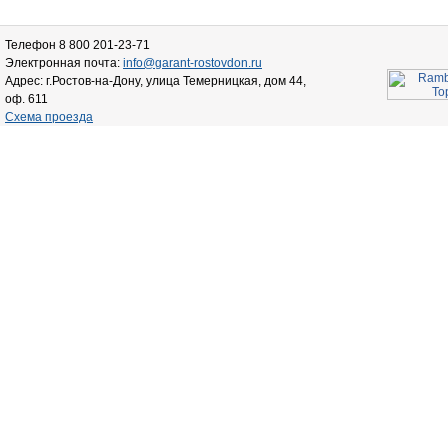
Телефон 8 800 201-23-71
Электронная почта:
info@garant-rostovdon.ru
Адрес: г.Ростов-на-Дону, улица Темерницкая, дом 44,
оф. 611
Схема проезда