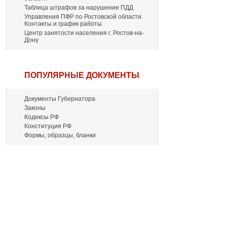
Таблица штрафов за нарушение ПДД
Управления ПФР по Ростовской области.
Контакты и график работы
Центр занятости населения г. Ростов-на-
Дону
ПОПУЛЯРНЫЕ ДОКУМЕНТЫ
Документы Губернатора
Законы
Кодексы РФ
Конституция РФ
Формы, образцы, бланки