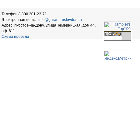
Телефон 8 800 201-23-71
Электронная почта:
info@garant-rostovdon.ru
Адрес: г.Ростов-на-Дону, улица Темерницкая, дом 44,
оф. 611
Схема проезда