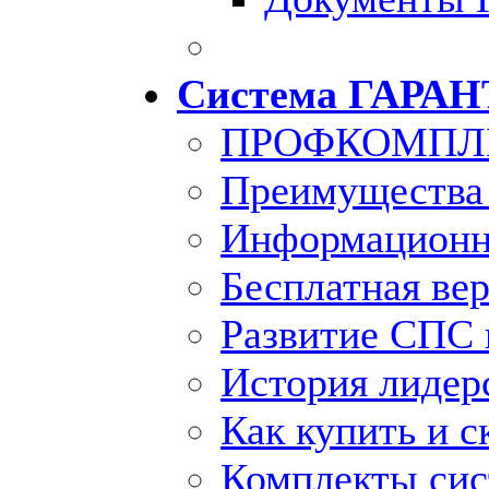
Система ГАРАН
ПРОФКОМПЛ
Преимущества
Информационн
Бесплатная ве
Развитие СПС 
История лидер
Как купить и с
Комплекты си