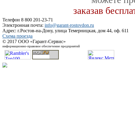
заказав беспл
Телефон 8 800 201-23-71
Электронная почта:
info@garant-rostovdon.ru
Адрес: г.Ростов-на-Дону, улица Темерницкая, дом 44, оф. 611
Схема проезда
© 2017 ООО «Гарант-Сервис»
информационно-правовое обеспечение предприятий