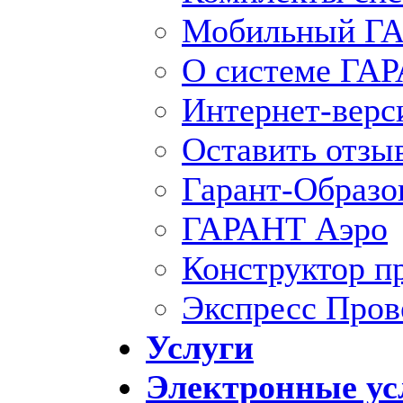
Мобильный ГА
О системе ГА
Интернет-вер
Оставить отзы
Гарант-Образо
ГАРАНТ Аэро
Конструктор п
Экспресс Пров
Услуги
Электронные ус