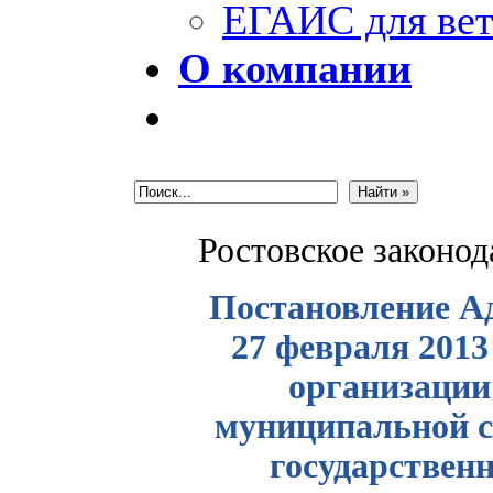
ЕГАИС для вет
О компании
Ростовское законо
Постановление Ад
27 февраля 2013
организации
муниципальной с
государственн