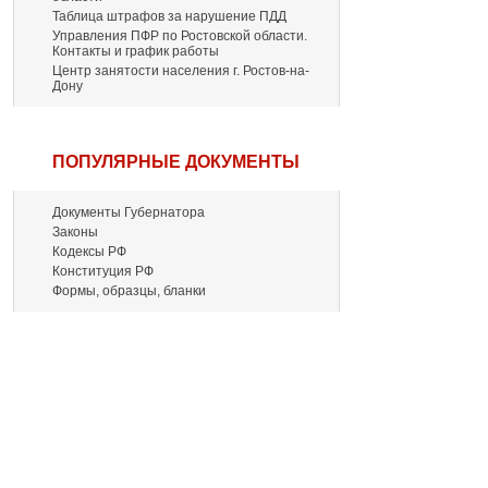
Таблица штрафов за нарушение ПДД
Управления ПФР по Ростовской области.
Контакты и график работы
Центр занятости населения г. Ростов-на-
Дону
ПОПУЛЯРНЫЕ ДОКУМЕНТЫ
Документы Губернатора
Законы
Кодексы РФ
Конституция РФ
Формы, образцы, бланки