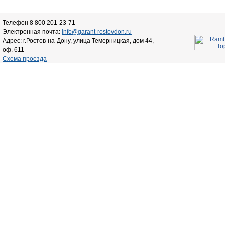
Телефон 8 800 201-23-71
Электронная почта:
info@garant-rostovdon.ru
Адрес: г.Ростов-на-Дону, улица Темерницкая, дом 44,
оф. 611
Схема проезда