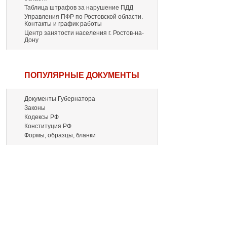
Таблица штрафов за нарушение ПДД
Управления ПФР по Ростовской области.
Контакты и график работы
Центр занятости населения г. Ростов-на-
Дону
ПОПУЛЯРНЫЕ ДОКУМЕНТЫ
Документы Губернатора
Законы
Кодексы РФ
Конституция РФ
Формы, образцы, бланки