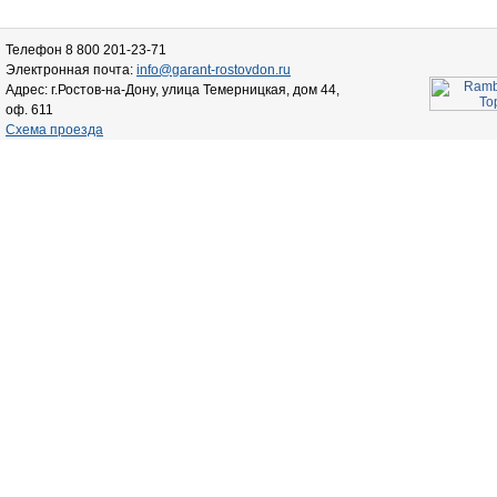
Телефон 8 800 201-23-71
Электронная почта:
info@garant-rostovdon.ru
Адрес: г.Ростов-на-Дону, улица Темерницкая, дом 44,
оф. 611
Схема проезда