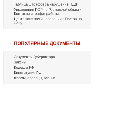
Таблица штрафов за нарушение ПДД
Управления ПФР по Ростовской области.
Контакты и график работы
Центр занятости населения г. Ростов-на-
Дону
ПОПУЛЯРНЫЕ ДОКУМЕНТЫ
Документы Губернатора
Законы
Кодексы РФ
Конституция РФ
Формы, образцы, бланки