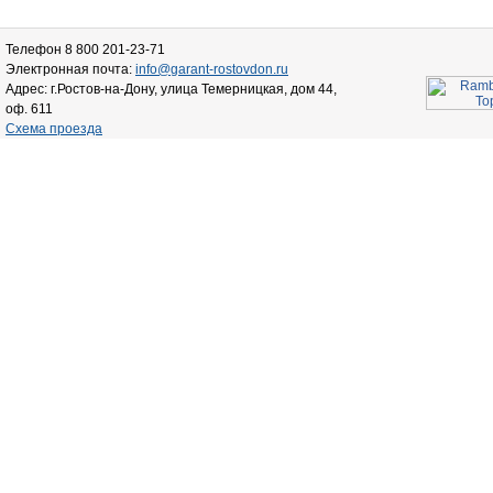
Телефон 8 800 201-23-71
Электронная почта:
info@garant-rostovdon.ru
Адрес: г.Ростов-на-Дону, улица Темерницкая, дом 44,
оф. 611
Схема проезда