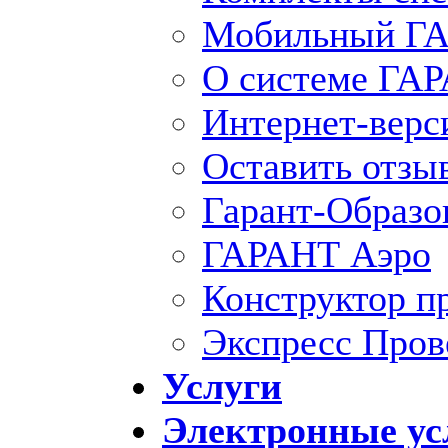
Мобильный ГА
О системе ГА
Интернет-вер
Оставить отзы
Гарант-Образо
ГАРАНТ Аэро
Конструктор п
Экспресс Пров
Услуги
Электронные ус