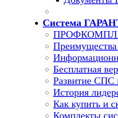
Система ГАРАН
ПРОФКОМПЛ
Преимущества
Информационн
Бесплатная ве
Развитие СПС 
История лидер
Как купить и с
Комплекты си