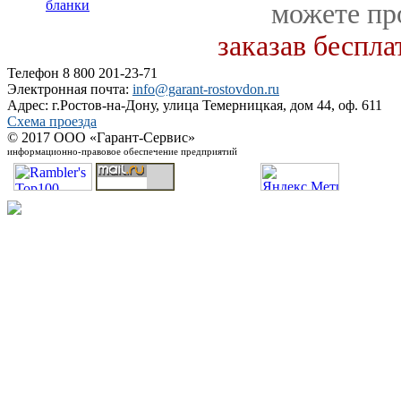
бланки
можете пр
заказав беспл
Телефон 8 800 201-23-71
Электронная почта:
info@garant-rostovdon.ru
Адрес: г.Ростов-на-Дону, улица Темерницкая, дом 44, оф. 611
Схема проезда
© 2017 ООО «Гарант-Сервис»
информационно-правовое обеспечение предприятий