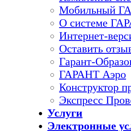
Мобильный ГА
О системе ГА
Интернет-вер
Оставить отзы
Гарант-Образо
ГАРАНТ Аэро
Конструктор п
Экспресс Пров
Услуги
Электронные ус