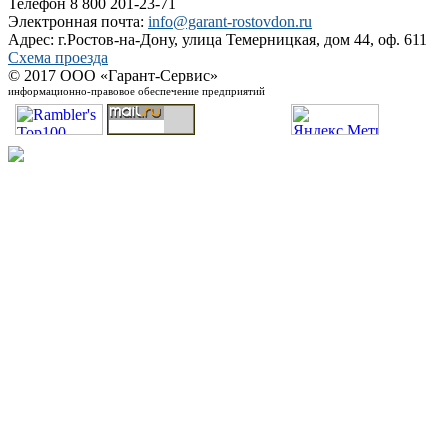
Телефон 8 800 201-23-71
Электронная почта:
info@garant-rostovdon.ru
Адрес: г.Ростов-на-Дону, улица Темерницкая, дом 44, оф. 611
Схема проезда
© 2017 ООО «Гарант-Сервис»
информационно-правовое обеспечение предприятий