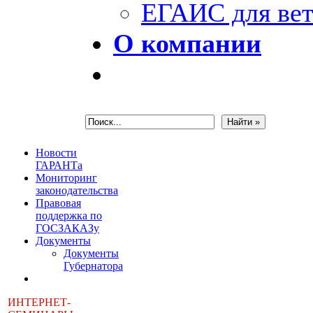
ЕГАИС для вет
О компании
Новости
ГАРАНТа
Мониторинг
законодательства
Правовая
поддержка по
ГОСЗАКАЗу
Документы
Документы
Губернатора
ИНТЕРНЕТ-