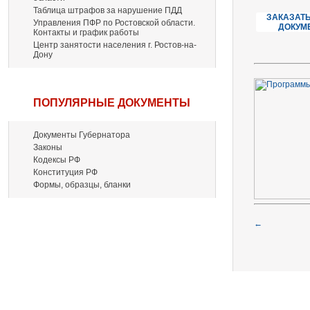
Таблица штрафов за нарушение ПДД
ЗАКАЗАТЬ
Управления ПФР по Ростовской области.
ДОКУМ
Контакты и график работы
Центр занятости населения г. Ростов-на-
Дону
ПОПУЛЯРНЫЕ ДОКУМЕНТЫ
Документы Губернатора
Законы
Кодексы РФ
Конституция РФ
Формы, образцы, бланки
←