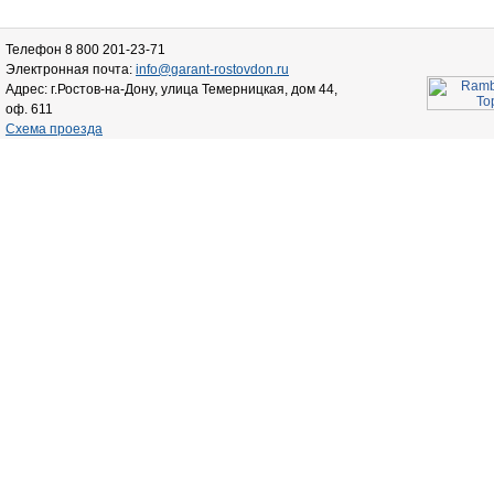
Телефон 8 800 201-23-71
Электронная почта:
info@garant-rostovdon.ru
Адрес: г.Ростов-на-Дону, улица Темерницкая, дом 44,
оф. 611
Схема проезда