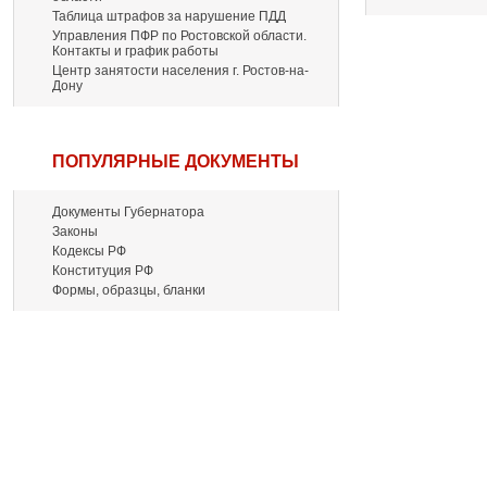
Таблица штрафов за нарушение ПДД
Управления ПФР по Ростовской области.
Контакты и график работы
Центр занятости населения г. Ростов-на-
Дону
ПОПУЛЯРНЫЕ ДОКУМЕНТЫ
Документы Губернатора
Законы
Кодексы РФ
Конституция РФ
Формы, образцы, бланки