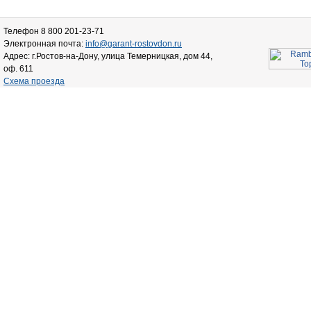
Телефон 8 800 201-23-71
Электронная почта:
info@garant-rostovdon.ru
Адрес: г.Ростов-на-Дону, улица Темерницкая, дом 44,
оф. 611
Схема проезда