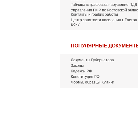
Таблица штрафов за нарушение ПДД
Управления ПФР по Ростовской облас
Контакты и график работы
Центр занятости населения г. Ростов-
Дону
ПОПУЛЯРНЫЕ ДОКУМЕНТ
Документы Губернатора
Законы
Кодексы РФ
Конституция РФ
Формы, образцы, бланки