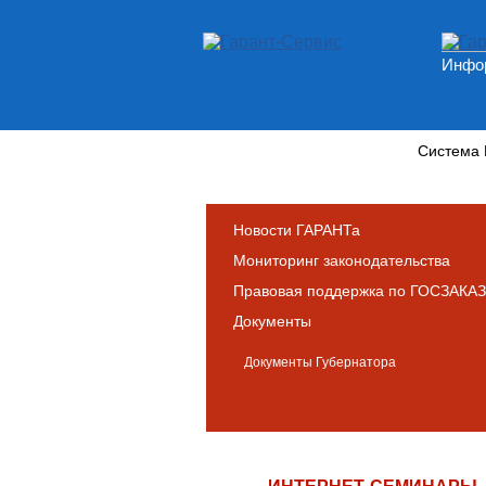
Инфор
Новости и аналитика
Система
Новости ГАРАНТа
Мониторинг законодательства
Правовая поддержка по ГОСЗАКАЗ
Документы
Документы Губернатора