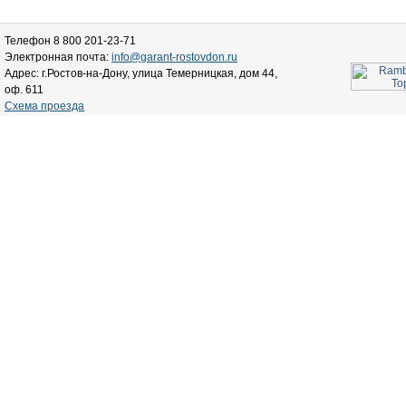
Телефон 8 800 201-23-71
Электронная почта:
info@garant-rostovdon.ru
Адрес: г.Ростов-на-Дону, улица Темерницкая, дом 44,
оф. 611
Схема проезда