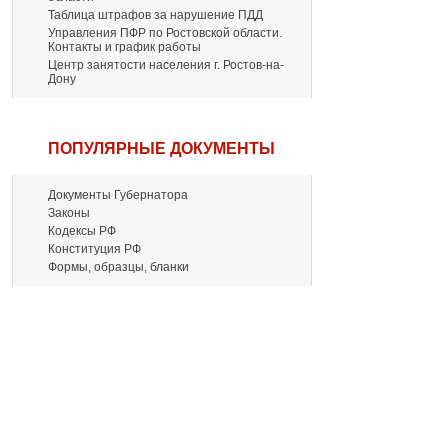
Таблица штрафов за нарушение ПДД
Управления ПФР по Ростовской области.
Контакты и график работы
Центр занятости населения г. Ростов-на-
Дону
ПОПУЛЯРНЫЕ ДОКУМЕНТЫ
Документы Губернатора
Законы
Кодексы РФ
Конституция РФ
Формы, образцы, бланки