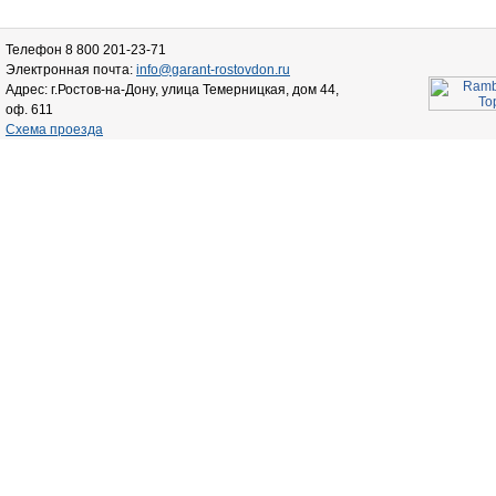
Телефон 8 800 201-23-71
Электронная почта:
info@garant-rostovdon.ru
Адрес: г.Ростов-на-Дону, улица Темерницкая, дом 44,
оф. 611
Схема проезда