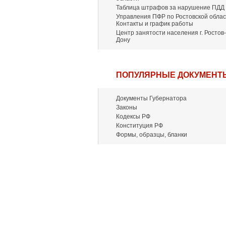
Таблица штрафов за нарушение ПДД
Управления ПФР по Ростовской облас
Контакты и график работы
Центр занятости населения г. Ростов-
Дону
ПОПУЛЯРНЫЕ ДОКУМЕНТ
Документы Губернатора
Законы
Кодексы РФ
Конституция РФ
Формы, образцы, бланки