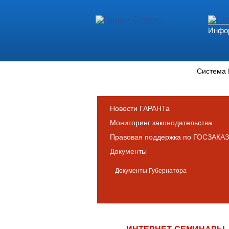
Инфор
Новости и аналитика
Система
Новости ГАРАНТа
Мониторинг законодательства
Правовая поддержка по ГОСЗАКАЗ
Документы
Документы Губернатора