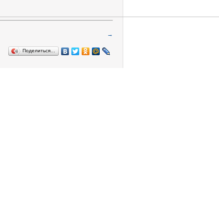
→
Поделиться…